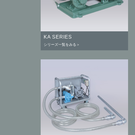
KA SERIES
シリーズ一覧をみる＞