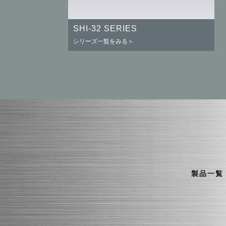
SHI-32 SERIES
シリーズ一覧をみる＞
製品一覧