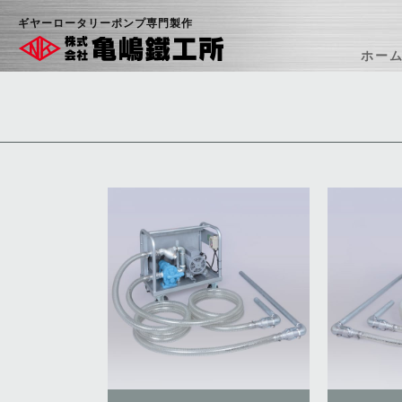
ギヤーロータリーポンプ専門製作
ホー