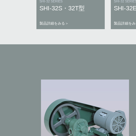
SHI-32 SERIES
SHI-32 SERIE
SHI-32S・32T型
SHI-32
製品詳細をみる＞
製品詳細をみ